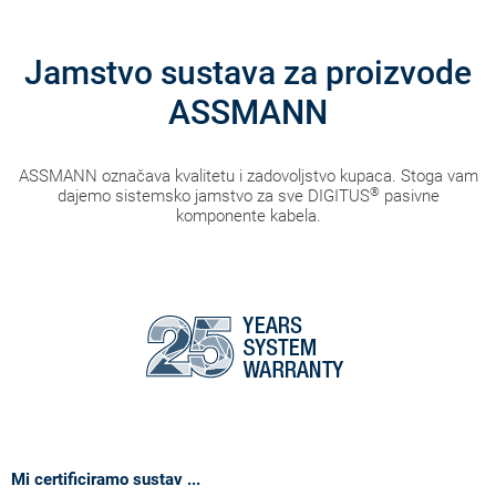
Jamstvo sustava za proizvode
ASSMANN
ASSMANN označava kvalitetu i zadovoljstvo kupaca. Stoga vam
®
dajemo sistemsko jamstvo za sve DIGITUS
pasivne
komponente kabela.
Mi certificiramo sustav ...