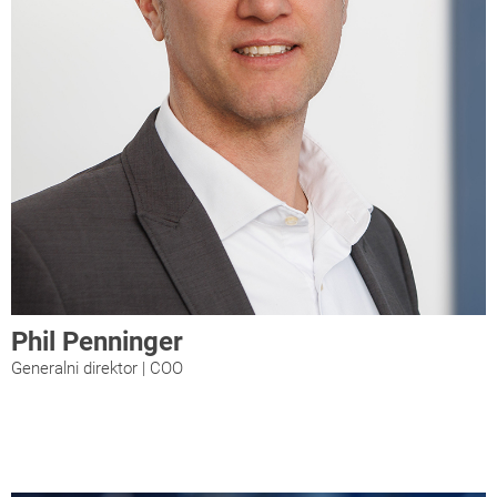
Phil Penninger
Generalni direktor | COO