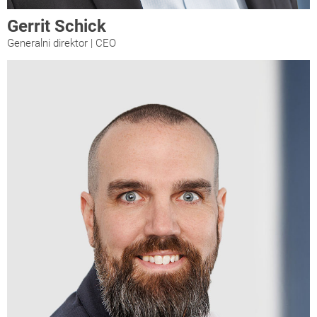
Gerrit Schick
Generalni direktor | CEO