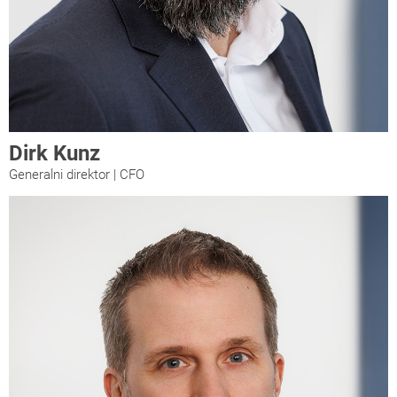
Dirk Kunz
Generalni direktor | CFO