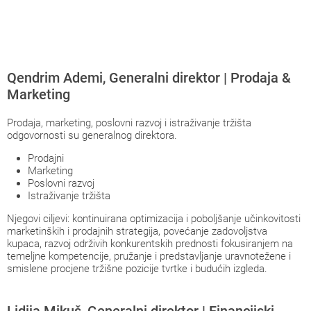
Qendrim Ademi, Generalni direktor | Prodaja &
Marketing
Prodaja, marketing, poslovni razvoj i istraživanje tržišta
odgovornosti su generalnog direktora.
Prodajni
Marketing
Poslovni razvoj
Istraživanje tržišta
Njegovi ciljevi: kontinuirana optimizacija i poboljšanje učinkovitosti
marketinških i prodajnih strategija, povećanje zadovoljstva
kupaca, razvoj održivih konkurentskih prednosti fokusiranjem na
temeljne kompetencije, pružanje i predstavljanje uravnotežene i
smislene procjene tržišne pozicije tvrtke i budućih izgleda.