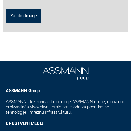
Za film Image
ASSMANN Group
ASSMANN elektronika d.o.o. dio je ASSMANN grupe, globalnog
proizvođača visokokvalitetnih proizvoda za podatkovne
tehnologije i mrežnu infrastrukturu.
DRUŠTVENI MEDIJI