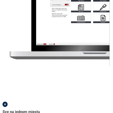
Sve na jednom mjestu