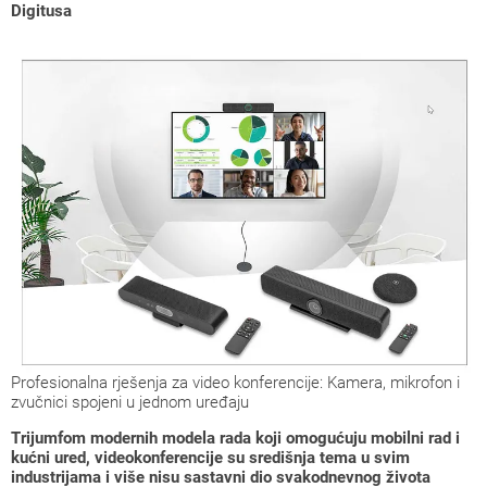
Digitusa
Profesionalna rješenja za video konferencije: Kamera, mikrofon i
zvučnici spojeni u jednom uređaju
Trijumfom modernih modela rada koji omogućuju mobilni rad i
kućni ured, videokonferencije su središnja tema u svim
industrijama i više nisu sastavni dio svakodnevnog života