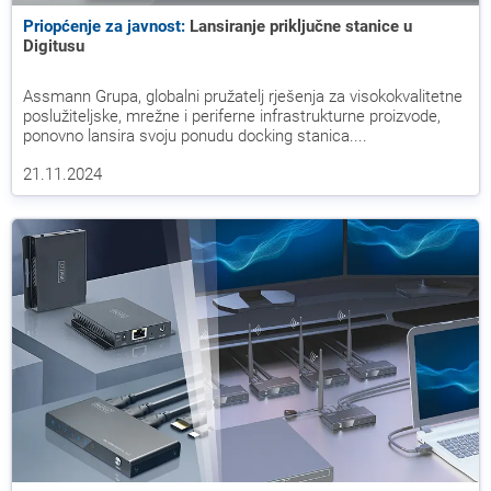
Priopćenje za javnost:
Lansiranje priključne stanice u
Digitusu
Assmann Grupa, globalni pružatelj rješenja za visokokvalitetne
poslužiteljske, mrežne i periferne infrastrukturne proizvode,
ponovno lansira svoju ponudu docking stanica....
21.11.2024