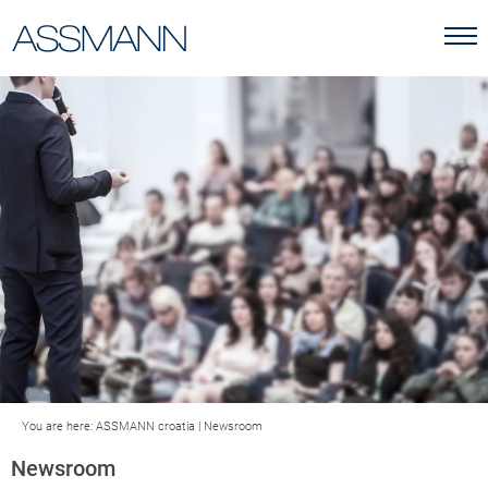
You are here:
ASSMANN croatia
|
Newsroom
Newsroom