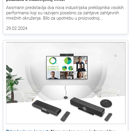
Assmann predstavlja dva nova industrijska preklopnika visokih
performansi koji su razvijeni posebno za zahtjeve zahtjevnih
mrežnih okruženja. Bilo za upotrebu u proizvodnoj...
29.02.2024